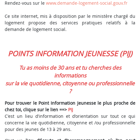
Rendez-vous sur le
www.demande-logement-social.gouv.fr
Ce site internet, mis à disposition par le ministère chargé du
logement propose des services pratiques relatifs à la
demande de logement social.
POINTS INFORMATION JEUNESSE (PIJ)
Tu as moins de 30 ans et tu cherches des
informations
sur la vie quotidienne, citoyenne ou professionnelle
?
Pour trouver le Point Information Jeunesse le plus proche de
chez toi, clique sur le lien ==>
PIJ
C'est un lieu d’information et d’orientation sur tout ce qui
concerne la vie quotidienne, citoyenne et /ou professionnelle
pour des jeunes de 13 à 29 ans.