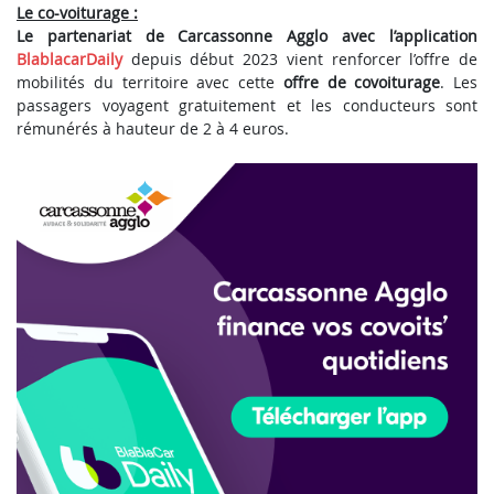
Le co-voiturage :
Le partenariat de Carcassonne Agglo avec l’application
BlablacarDaily
depuis début 2023 vient renforcer l’offre de
mobilités du territoire avec cette
offre de covoiturage
. Les
passagers voyagent gratuitement et les conducteurs sont
rémunérés à hauteur de 2 à 4 euros.