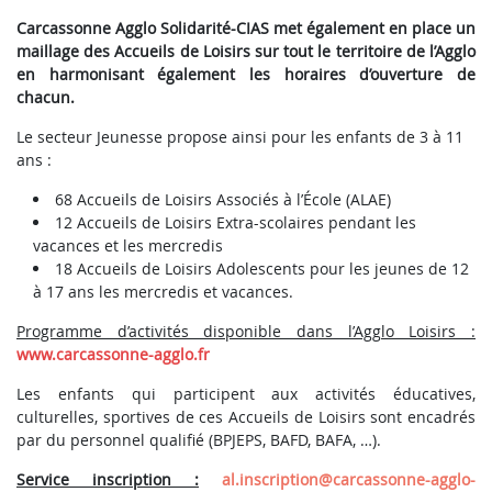
Carcassonne Agglo Solidarité-CIAS met également en place un
maillage des Accueils de Loisirs sur tout le territoire de l’Agglo
en harmonisant également les horaires d’ouverture de
chacun.
Le secteur Jeunesse propose ainsi pour les enfants de 3 à 11
ans :
68 Accueils de Loisirs Associés à l’École (ALAE)
12 Accueils de Loisirs Extra-scolaires pendant les
vacances et les mercredis
18 Accueils de Loisirs Adolescents pour les jeunes de 12
à 17 ans les mercredis et vacances.
Programme d’activités disponible dans l’Agglo Loisirs :
www.carcassonne-agglo.fr
Les enfants qui participent aux activités éducatives,
culturelles, sportives de ces Accueils de Loisirs sont encadrés
par du personnel qualifié (BPJEPS, BAFD, BAFA, …).
Service inscription :
al.inscription@carcassonne-agglo-