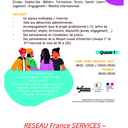
RESEAU France SERVICES –