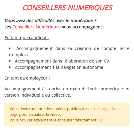
CONSEILLERS NUMERIQUES
Vous avez des difficultés avec le numérique ?
Les
Conseillers Numériques
vous accompagnent :
En tant que candidat :
Accompagnement dans sa création de compte Terre
d’emplois
Accompagnement dans l’élaboration de son CV
Accompagnement à la navigation autonome
En tant qu'employeur :
Accompagnement à la prise en main de l’outil numérique en
version individuelle ou collective.
Vous devez accepter les cookies publicitaires et
recharger la
page
pour visualiser la vidéo.
Vous pouvez également la consulter directement
ICI
.