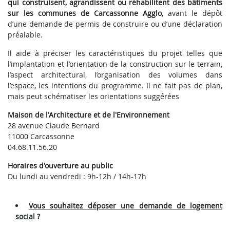
qui construisent, agrandissent ou réhabilitent des bâtiments
sur les communes de Carcassonne Agglo
, avant le dépôt
d’une demande de permis de construire ou d’une déclaration
préalable.
Il aide à préciser les caractéristiques du projet telles que
l’implantation et l’orientation de la construction sur le terrain,
l’aspect architectural, l’organisation des volumes dans
l’espace, les intentions du programme. Il ne fait pas de plan,
mais peut schématiser les orientations suggérées
Maison de l'Architecture et de l'Environnement
28 avenue Claude Bernard
11000 Carcassonne
04.68.11.56.20
Horaires d'ouverture au public
Du lundi au vendredi : 9h-12h / 14h-17h
Vous souhaitez déposer une demande de logement
social
?