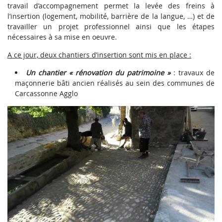
travail d’accompagnement permet la levée des freins à
l’insertion (logement, mobilité, barrière de la langue, …) et de
travailler un projet professionnel ainsi que les étapes
nécessaires à sa mise en oeuvre.
A ce jour, deux chantiers d’insertion sont mis en place :
Un chantier « rénovation du patrimoine »
: travaux de
maçonnerie bâti ancien réalisés au sein des communes de
Carcassonne Agglo