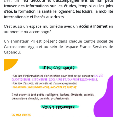
C’est un
lieu d’écoute et d’accompagnement où l’on peut
trouver des informations sur les études, l’emploi ou les jobs
d’été, la formation, la santé, le logement, les loisirs, la mobilité
internationale et l’accès aux droits
.
C’est aussi un espace multimédia avec un
accès à Internet
en
autonomie ou accompagné.
Un animateur PIJ est présent dans chaque Centre social de
Carcassonne Agglo et au sein de l’espace France Services de
Capendu.