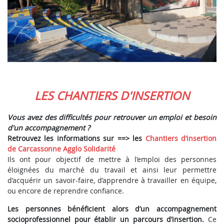
LES CHANTIERS D'INSERTION
Vous avez des difficultés pour retrouver un emploi et besoin
d'un accompagnement ?
Retrouvez les informations sur ==> les
Chantiers d’insertion
de Carcassonne Agglo Solidarité
Ils ont pour objectif de mettre à l’emploi des personnes
éloignées du marché du travail
et ainsi leur permettre
d’acquérir un savoir-faire, d’apprendre à travailler en équipe,
ou encore de reprendre confiance.
Les personnes bénéficient alors d’un accompagnement
socioprofessionnel pour établir un parcours d’insertion.
Ce