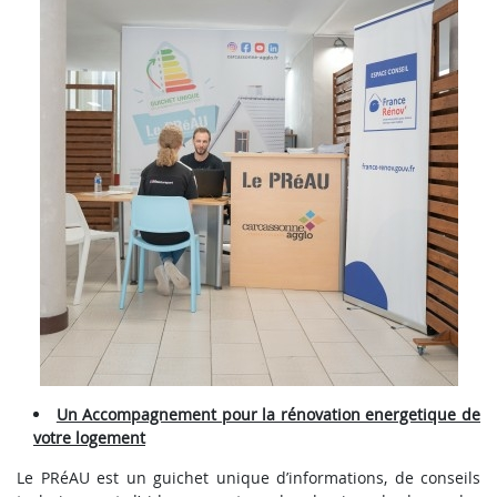
Un Accompagnement pour la rénovation energetique de
votre logement
Le PRéAU est un guichet unique d’informations, de conseils