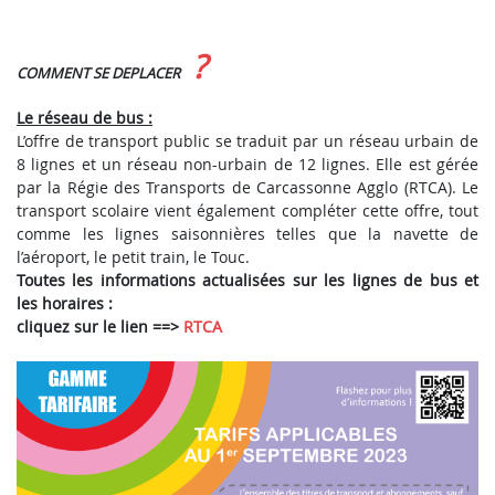
?
COMMENT SE DEPLACER
Le réseau de bus :
L’offre de transport public se traduit par un réseau urbain de
8 lignes et un réseau non-urbain de 12 lignes. Elle est gérée
par la Régie des Transports de Carcassonne Agglo (RTCA). Le
transport scolaire vient également compléter cette offre, tout
comme les lignes saisonnières telles que la navette de
l’aéroport, le petit train, le Touc.
Toutes les informations actualisées sur les lignes de bus et
les horaires :
cliquez sur le lien ==>
RTCA