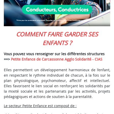
COMMENT FAIRE GARDER SES
ENFANTS ?
Vous pouvez vous renseigner sur les différentes structures
==>
Petite Enfance de Carcassonne Agglo Solidarité - CIAS
Elles permettent un développement harmonieux de l’enfant,
en respectant le rythme individuel de chacun, à la fois sur le
plan physiologique, psychomoteur, affectif et intellectuel.
Elles favorisent le lien social en renforçant les solidarités par
la mixité sociale et les partenariats par les activités, projets
pédagogiques et actions de soutien à la parentalité.
Le secteur Petite Enfance est composé de :