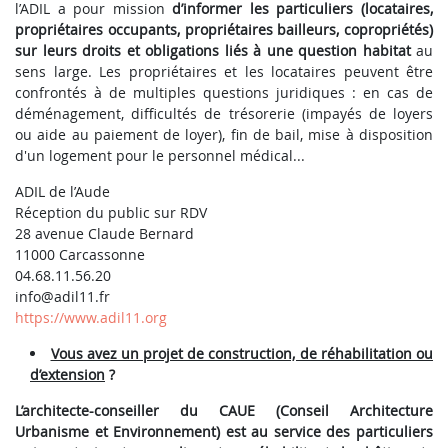
l’ADIL a pour mission
d’informer les particuliers (locataires,
propriétaires occupants, propriétaires bailleurs, copropriétés)
sur leurs droits et obligations liés à une question habitat
au
sens large. Les propriétaires et les locataires peuvent être
confrontés à de multiples questions juridiques : en cas de
déménagement, difficultés de trésorerie (impayés de loyers
ou aide au paiement de loyer), fin de bail, mise à disposition
d'un logement pour le personnel médical...
ADIL de l’Aude
Réception du public sur RDV
28 avenue Claude Bernard
11000 Carcassonne
04.68.11.56.20
info@adil11.fr
https://www.adil11.org
Vous avez un projet de construction, de réhabilitation ou
d’extension
?
L’architecte-conseiller du CAUE (Conseil Architecture
Urbanisme et Environnement) est au service des particuliers