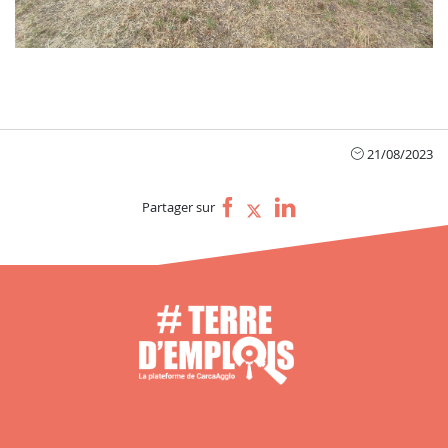
21/08/2023
Partager sur