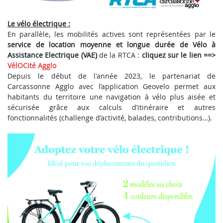
Le vélo électrique :
En parallèle, les mobilités actives sont représentées par le
service de location moyenne et longue durée de Vélo à
Assistance Electrique (VAE)
de la RTCA :
cliquez sur le lien ==>
VélOCité Agglo
Depuis le début de l'année 2023, le partenariat de
Carcassonne Agglo avec l’application Geovelo permet aux
habitants du territoire une navigation à vélo plus aisée et
sécurisée grâce aux calculs d’itinéraire et autres
fonctionnalités (challenge d’activité, balades, contributions…).