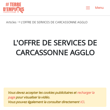
Menu
Articles
L'OFFRE DE SERVICES DE CARCASSONNE AGGLO
L'OFFRE DE SERVICES DE
CARCASSONNE AGGLO
Vous devez accepter les cookies publicitaires et
recharger la
page
pour visualiser la vidéo.
Vous pouvez également la consulter directement
ICI
.