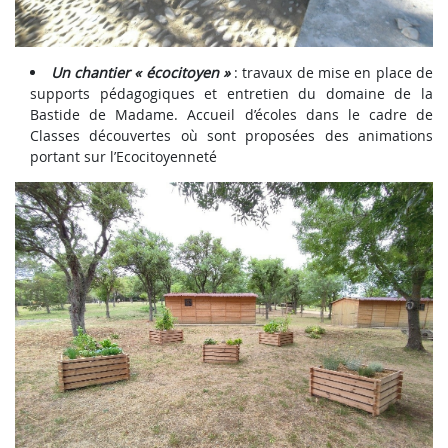
Un chantier « écocitoyen »
: travaux de mise en place de
supports pédagogiques et entretien du domaine de la
Bastide de Madame. Accueil d’écoles dans le cadre de
Classes découvertes où sont proposées des animations
portant sur l’Ecocitoyenneté