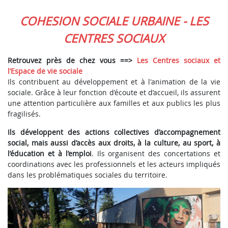
COHESION SOCIALE URBAINE - LES
CENTRES SOCIAUX
Retrouvez près de chez vous ==>
Les Centres sociaux et
l’Espace de vie sociale
Ils contribuent au développement et à l'animation de la vie
sociale. Grâce à leur fonction d’écoute et d’accueil, ils assurent
une attention particulière aux familles et aux publics les plus
fragilisés.
Ils développent des actions collectives d’accompagnement
social, mais aussi d’accès aux droits, à la culture, au sport, à
l’éducation et à l’emploi
. Ils organisent des concertations et
coordinations avec les professionnels et les acteurs impliqués
dans les problématiques sociales du territoire.